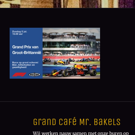
Grand Café Mr. Bakels
Wij werken nauw samen met onze buren op