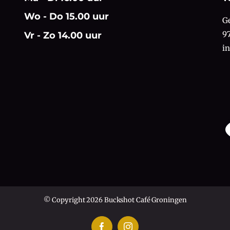
Wo - Do 15.00 uur
G
9
Vr - Zo 14.00 uur
i
© Copyright 2026 Buckshot Café Groningen