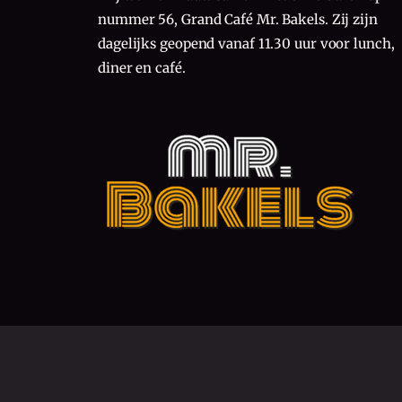
nummer 56, Grand Café Mr. Bakels. Zij zijn
dagelijks geopend vanaf 11.30 uur voor lunch,
diner en café.