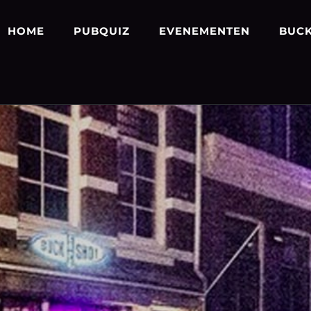
HOME
PUBQUIZ
EVENEMENTEN
BUCK