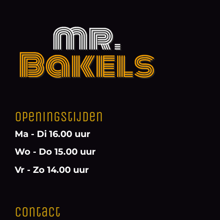
Openingstijden
Ma - Di 16.00 uur
Wo - Do 15.00 uur
Vr - Zo 14.00 uur
Contact