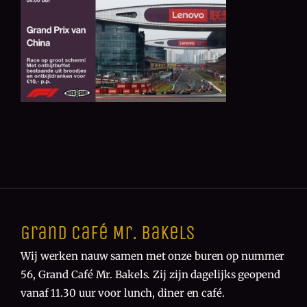
Grand Café Mr. Bakels
Wij werken nauw samen met onze buren op nummer
56, Grand Café Mr. Bakels. Zij zijn dagelijks geopend
vanaf 11.30 uur voor lunch, diner en café.