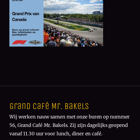
Grand Café Mr. Bakels
Wij werken nauw samen met onze buren op nummer
56, Grand Café Mr. Bakels. Zij zijn dagelijks geopend
vanaf 11.30 uur voor lunch, diner en café.