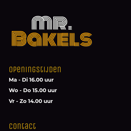
Openingstijden
Ma - Di 16.00 uur
Wo - Do 15.00 uur
Vr - Zo 14.00 uur
Contact