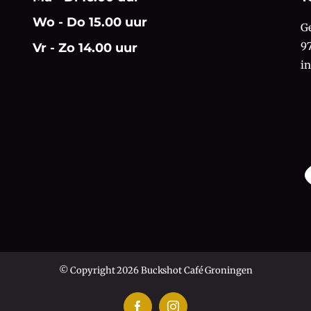
Wo - Do 15.00 uur
G
9
Vr - Zo 14.00 uur
i
© Copyright 2026 Buckshot Café Groningen