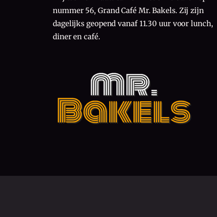
nummer 56, Grand Café Mr. Bakels. Zij zijn
dagelijks geopend vanaf 11.30 uur voor lunch,
diner en café.