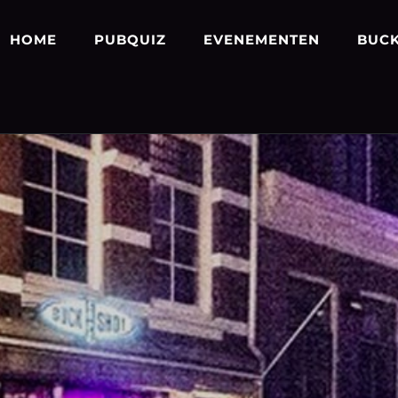
HOME
PUBQUIZ
EVENEMENTEN
BUCK