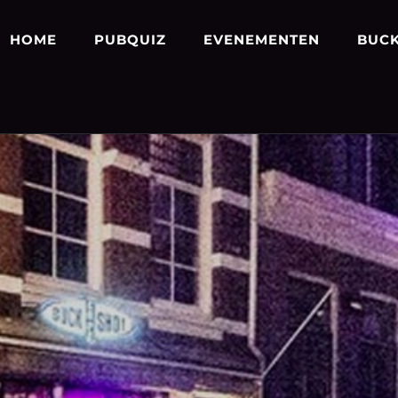
HOME
PUBQUIZ
EVENEMENTEN
BUCK