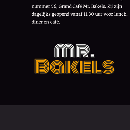
nummer 56, Grand Café Mr. Bakels. Zij zijn
dagelijks geopend vanaf 11.30 uur voor lunch,
diner en café.