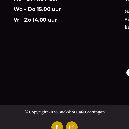
Wo - Do 15.00 uur
G
9
Vr - Zo 14.00 uur
i
© Copyright 2026 Buckshot Café Groningen