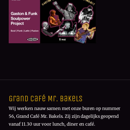
Grand Café Mr. Bakels
Wij werken nauw samen met onze buren op nummer
56, Grand Café Mr. Bakels. Zij zijn dagelijks geopend
vanaf 11.30 uur voor lunch, diner en café.