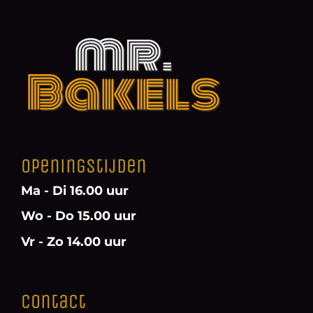
Openingstijden
Ma - Di 16.00 uur
Wo - Do 15.00 uur
Vr - Zo 14.00 uur
Contact