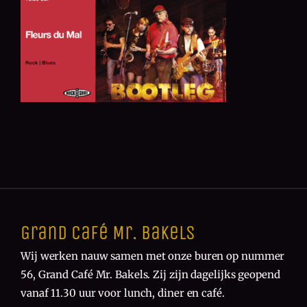
Grand Café Mr. Bakels
Wij werken nauw samen met onze buren op nummer
56, Grand Café Mr. Bakels. Zij zijn dagelijks geopend
vanaf 11.30 uur voor lunch, diner en café.