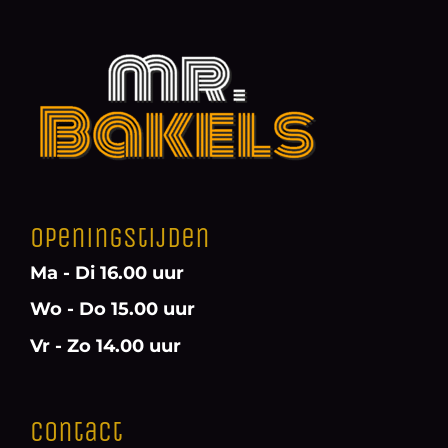
Openingstijden
Ma - Di 16.00 uur
Wo - Do 15.00 uur
Vr - Zo 14.00 uur
Contact