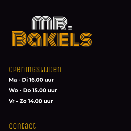
Openingstijden
Ma - Di 16.00 uur
Wo - Do 15.00 uur
Vr - Zo 14.00 uur
Contact