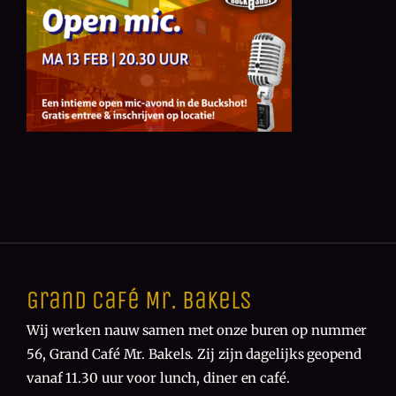
Grand Café Mr. Bakels
Wij werken nauw samen met onze buren op nummer
56, Grand Café Mr. Bakels. Zij zijn dagelijks geopend
vanaf 11.30 uur voor lunch, diner en café.