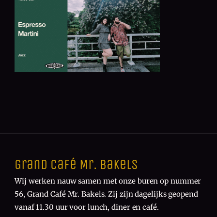
Grand Café Mr. Bakels
Wij werken nauw samen met onze buren op nummer
56, Grand Café Mr. Bakels. Zij zijn dagelijks geopend
vanaf 11.30 uur voor lunch, diner en café.