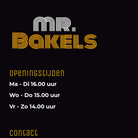
Openingstijden
Ma - Di 16.00 uur
Wo - Do 15.00 uur
Vr - Zo 14.00 uur
Contact