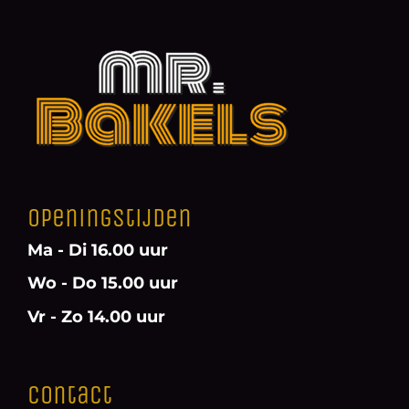
Openingstijden
Ma - Di 16.00 uur
Wo - Do 15.00 uur
Vr - Zo 14.00 uur
Contact