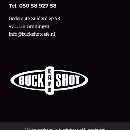
Tel. 050 58 927 58
Gedempte Zuiderdiep 58
9711 HK Groningen
info@buckshotcafe.nl