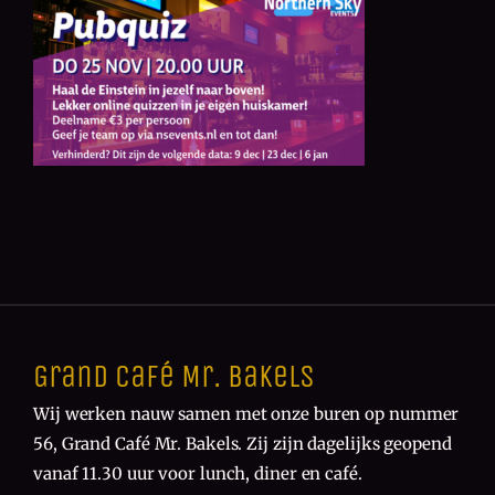
Grand Café Mr. Bakels
Wij werken nauw samen met onze buren op nummer
56, Grand Café Mr. Bakels. Zij zijn dagelijks geopend
vanaf 11.30 uur voor lunch, diner en café.