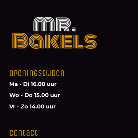
Openingstijden
Ma - Di 16.00 uur
Wo - Do 15.00 uur
Vr - Zo 14.00 uur
Contact