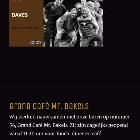
Grand Café Mr. Bakels
Wij werken nauw samen met onze buren op nummer
56, Grand Café Mr. Bakels. Zij zijn dagelijks geopend
vanaf 11.30 uur voor lunch, diner en café.