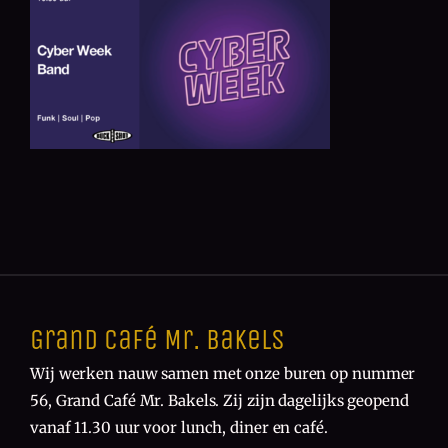
Grand Café Mr. Bakels
Wij werken nauw samen met onze buren op nummer
56, Grand Café Mr. Bakels. Zij zijn dagelijks geopend
vanaf 11.30 uur voor lunch, diner en café.