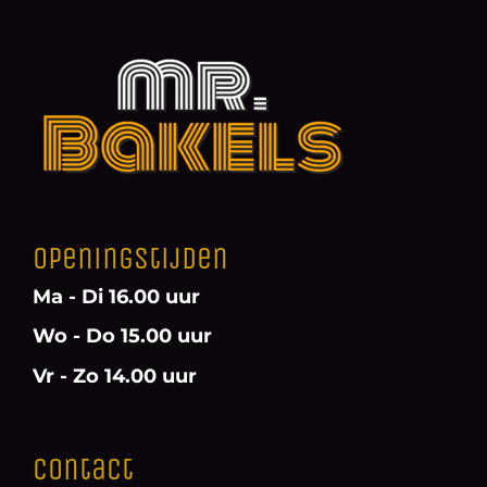
Openingstijden
Ma - Di 16.00 uur
Wo - Do 15.00 uur
Vr - Zo 14.00 uur
Contact