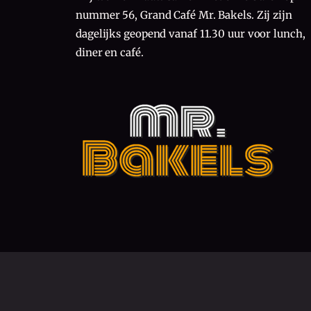
nummer 56, Grand Café Mr. Bakels. Zij zijn
dagelijks geopend vanaf 11.30 uur voor lunch,
diner en café.