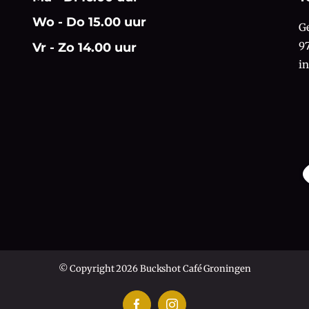
Wo - Do 15.00 uur
G
9
Vr - Zo 14.00 uur
i
© Copyright 2026 Buckshot Café Groningen