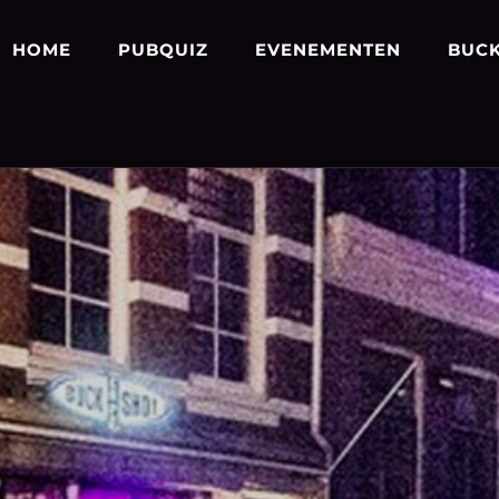
HOME
PUBQUIZ
EVENEMENTEN
BUCK