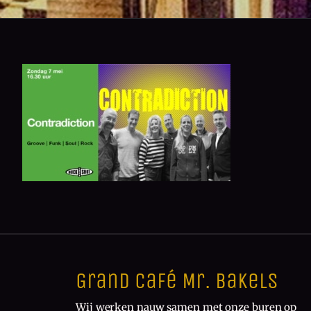
Grand Café Mr. Bakels
Wij werken nauw samen met onze buren op