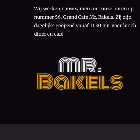
Wij werken nauw samen met onze buren op
nummer 56, Grand Café Mr. Bakels. Zij zijn
dagelijks geopend vanaf 11.30 uur voor lunch,
diner en café.