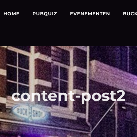
HOME
PUBQUIZ
EVENEMENTEN
BUCK
content-post2