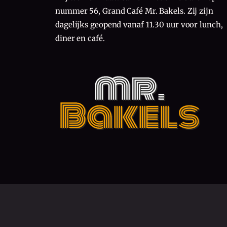
nummer 56, Grand Café Mr. Bakels. Zij zijn
dagelijks geopend vanaf 11.30 uur voor lunch,
diner en café.