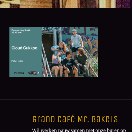
Grand Café Mr. Bakels
Wij werken nauw samen met onze buren op