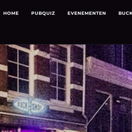
HOME
PUBQUIZ
EVENEMENTEN
BUCK