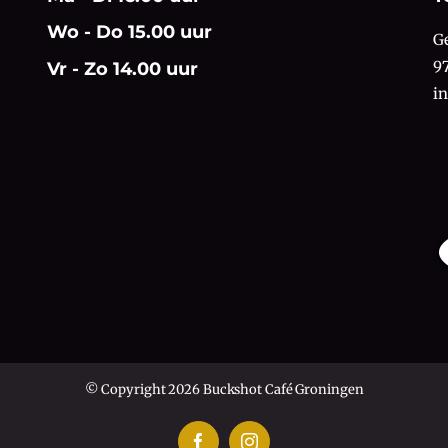
Wo - Do 15.00 uur
G
9
Vr - Zo 14.00 uur
i
© Copyright 2026 Buckshot Café Groningen