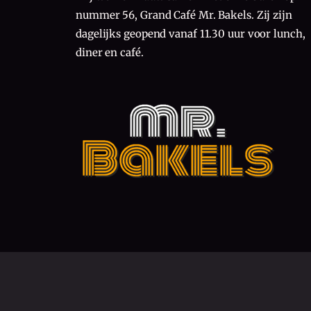
nummer 56, Grand Café Mr. Bakels. Zij zijn
dagelijks geopend vanaf 11.30 uur voor lunch,
diner en café.