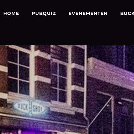
HOME
PUBQUIZ
EVENEMENTEN
BUCK