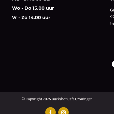
Wo - Do 15.00 uur
G
9
Vr - Zo 14.00 uur
i
© Copyright 2026 Buckshot Café Groningen