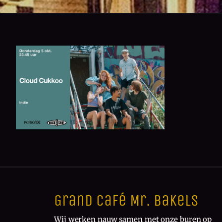
Grand Café Mr. Bakels
Wij werken nauw samen met onze buren op