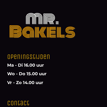
Openingstijden
Ma - Di 16.00 uur
Wo - Do 15.00 uur
Vr - Zo 14.00 uur
Contact