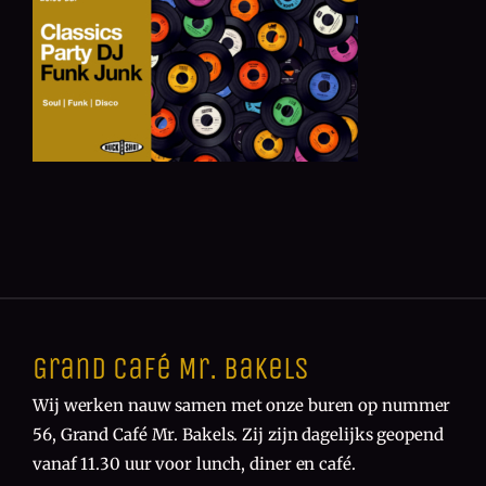
Grand Café Mr. Bakels
Wij werken nauw samen met onze buren op nummer
56, Grand Café Mr. Bakels. Zij zijn dagelijks geopend
vanaf 11.30 uur voor lunch, diner en café.