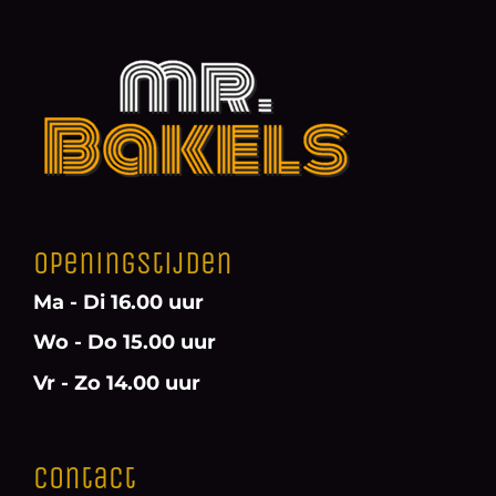
Openingstijden
Ma - Di 16.00 uur
Wo - Do 15.00 uur
Vr - Zo 14.00 uur
Contact