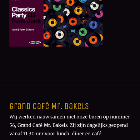
Grand Café Mr. Bakels
Wij werken nauw samen met onze buren op nummer
56, Grand Café Mr. Bakels. Zij zijn dagelijks geopend
vanaf 11.30 uur voor lunch, diner en café.