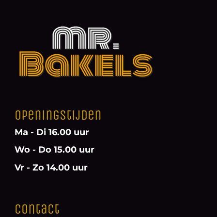
Openingstijden
Ma - Di 16.00 uur
Wo - Do 15.00 uur
Vr - Zo 14.00 uur
Contact