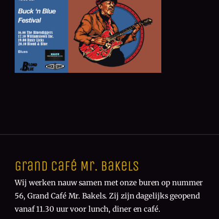
Grand Café Mr. Bakels
Wij werken nauw samen met onze buren op nummer
56, Grand Café Mr. Bakels. Zij zijn dagelijks geopend
vanaf 11.30 uur voor lunch, diner en café.