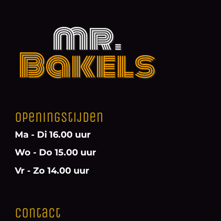
Openingstijden
Ma - Di 16.00 uur
Wo - Do 15.00 uur
Vr - Zo 14.00 uur
Contact