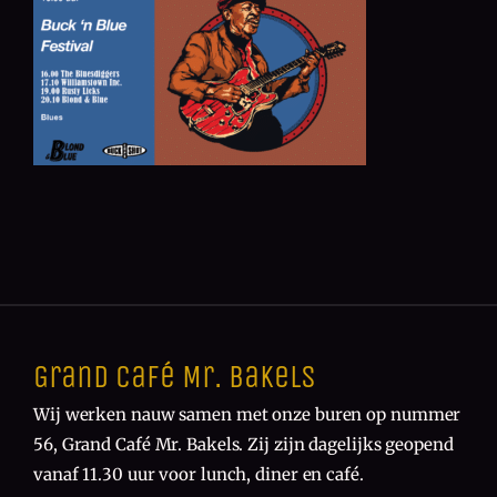
Grand Café Mr. Bakels
Wij werken nauw samen met onze buren op nummer
56, Grand Café Mr. Bakels. Zij zijn dagelijks geopend
vanaf 11.30 uur voor lunch, diner en café.