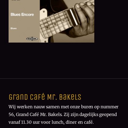
Grand Café Mr. Bakels
Wij werken nauw samen met onze buren op nummer
56, Grand Café Mr. Bakels. Zij zijn dagelijks geopend
vanaf 11.30 uur voor lunch, diner en café.