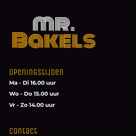
Openingstijden
Ma - Di 16.00 uur
Wo - Do 15.00 uur
Vr - Zo 14.00 uur
Contact