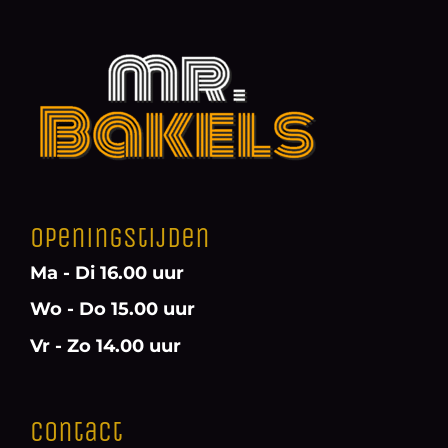
Openingstijden
Ma - Di 16.00 uur
Wo - Do 15.00 uur
Vr - Zo 14.00 uur
Contact