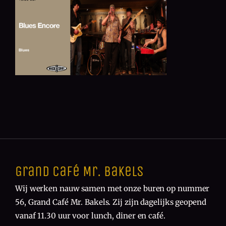
Grand Café Mr. Bakels
Wij werken nauw samen met onze buren op nummer
56, Grand Café Mr. Bakels. Zij zijn dagelijks geopend
vanaf 11.30 uur voor lunch, diner en café.