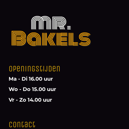
Openingstijden
Ma - Di 16.00 uur
Wo - Do 15.00 uur
Vr - Zo 14.00 uur
Contact