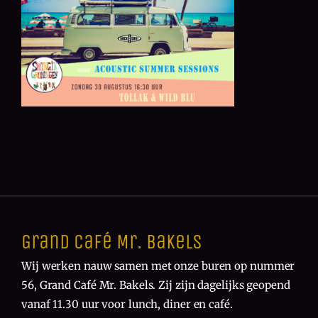
Grand Café Mr. Bakels
Wij werken nauw samen met onze buren op nummer
56, Grand Café Mr. Bakels. Zij zijn dagelijks geopend
vanaf 11.30 uur voor lunch, diner en café.