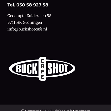
Tel. 050 58 927 58
Gedempte Zuiderdiep 58
9711 HK Groningen
info@buckshotcafe.nl