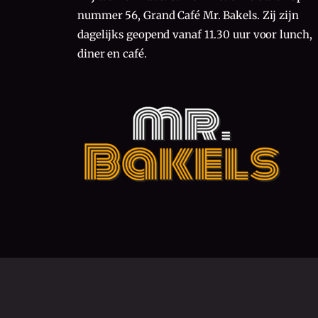
nummer 56, Grand Café Mr. Bakels. Zij zijn
dagelijks geopend vanaf 11.30 uur voor lunch,
diner en café.