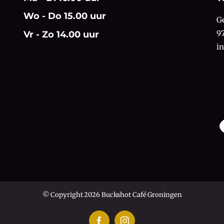
Wo - Do 15.00 uur
G
9
Vr - Zo 14.00 uur
i
© Copyright 2026 Buckshot Café Groningen