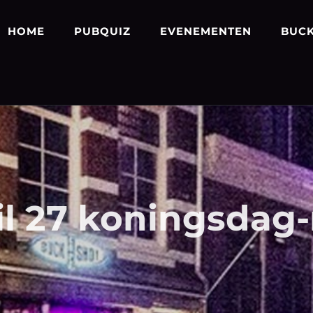
HOME
PUBQUIZ
EVENEMENTEN
BUCK
il 27 koningsdag