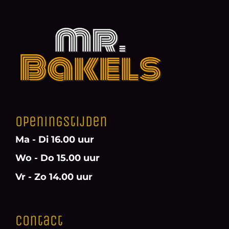
Openingstijden
Ma - Di 16.00 uur
Wo - Do 15.00 uur
Vr - Zo 14.00 uur
Contact