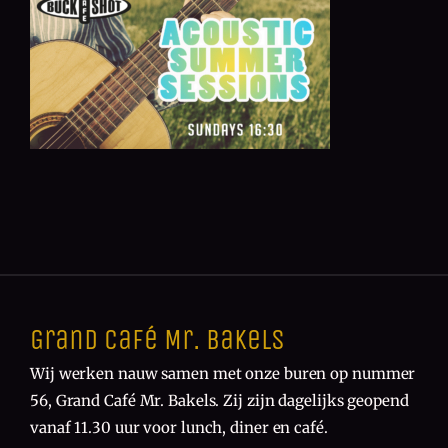
Grand Café Mr. Bakels
Wij werken nauw samen met onze buren op nummer
56, Grand Café Mr. Bakels. Zij zijn dagelijks geopend
vanaf 11.30 uur voor lunch, diner en café.