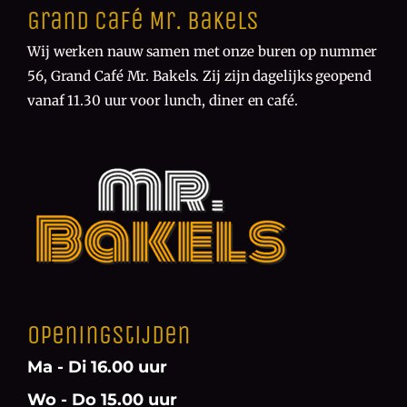
Grand Café Mr. Bakels
Wij werken nauw samen met onze buren op nummer
56, Grand Café Mr. Bakels. Zij zijn dagelijks geopend
vanaf 11.30 uur voor lunch, diner en café.
Openingstijden
Ma - Di 16.00 uur
Wo - Do 15.00 uur