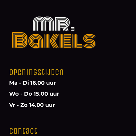
Openingstijden
Ma - Di 16.00 uur
Wo - Do 15.00 uur
Vr - Zo 14.00 uur
Contact