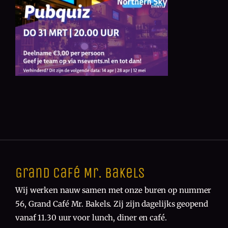
Grand Café Mr. Bakels
Wij werken nauw samen met onze buren op nummer
56, Grand Café Mr. Bakels. Zij zijn dagelijks geopend
vanaf 11.30 uur voor lunch, diner en café.