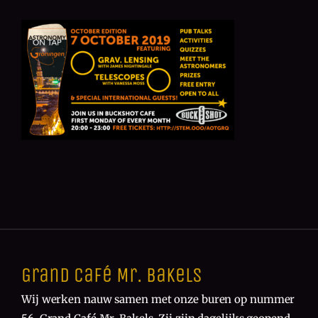
Grand Café Mr. Bakels
Wij werken nauw samen met onze buren op nummer