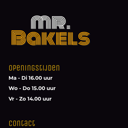
Openingstijden
Ma - Di 16.00 uur
Wo - Do 15.00 uur
Vr - Zo 14.00 uur
Contact