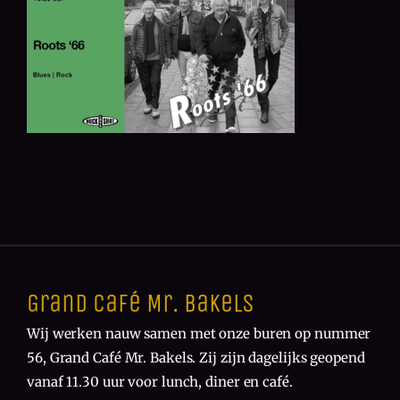
Grand Café Mr. Bakels
Wij werken nauw samen met onze buren op nummer
56, Grand Café Mr. Bakels. Zij zijn dagelijks geopend
vanaf 11.30 uur voor lunch, diner en café.