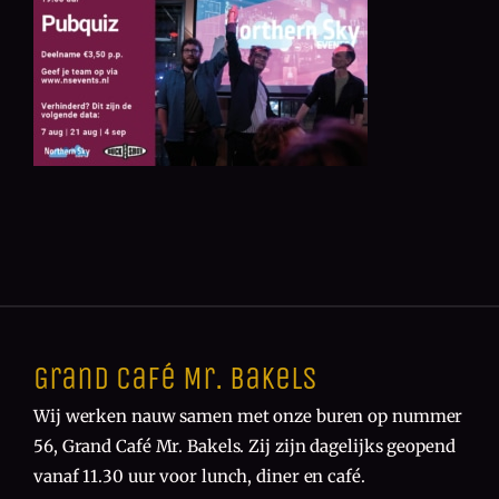
Grand Café Mr. Bakels
Wij werken nauw samen met onze buren op nummer
56, Grand Café Mr. Bakels. Zij zijn dagelijks geopend
vanaf 11.30 uur voor lunch, diner en café.