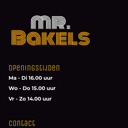
Openingstijden
Ma - Di 16.00 uur
Wo - Do 15.00 uur
Vr - Zo 14.00 uur
Contact