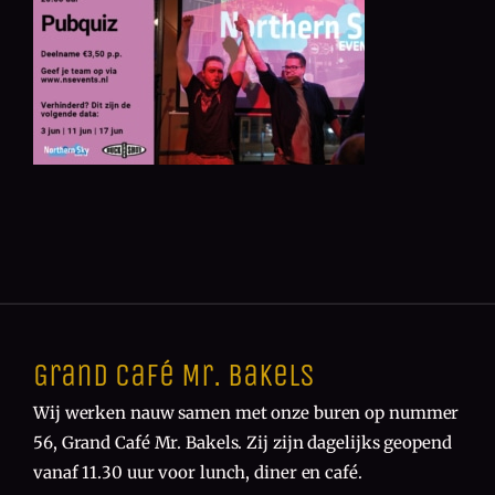
Grand Café Mr. Bakels
Wij werken nauw samen met onze buren op nummer
56, Grand Café Mr. Bakels. Zij zijn dagelijks geopend
vanaf 11.30 uur voor lunch, diner en café.