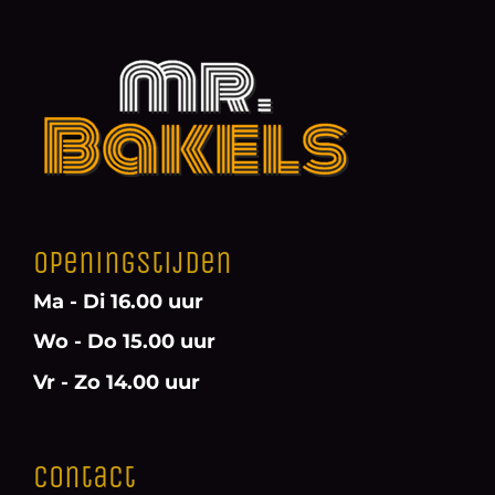
Openingstijden
Ma - Di 16.00 uur
Wo - Do 15.00 uur
Vr - Zo 14.00 uur
Contact