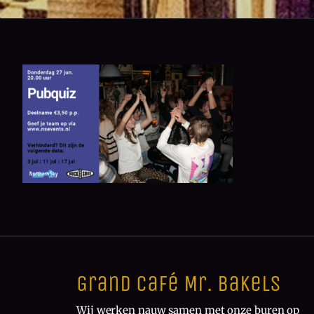
Grand Café Mr. Bakels
Wij werken nauw samen met onze buren op