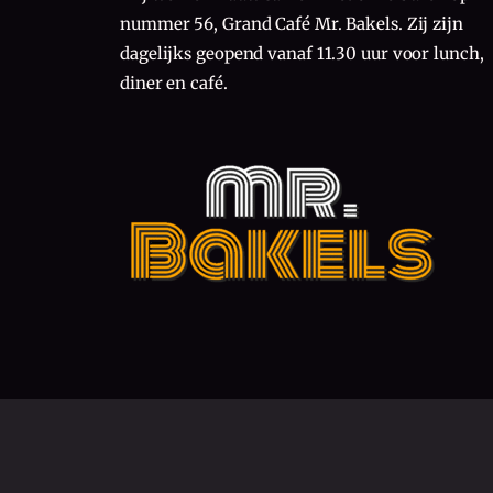
nummer 56, Grand Café Mr. Bakels. Zij zijn
dagelijks geopend vanaf 11.30 uur voor lunch,
diner en café.