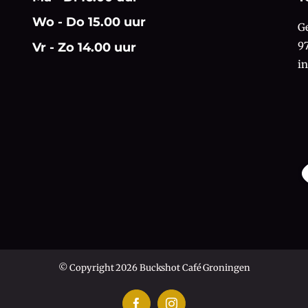
Wo - Do 15.00 uur
G
9
Vr - Zo 14.00 uur
i
© Copyright 2026 Buckshot Café Groningen