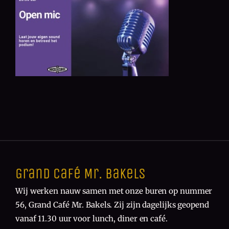
Grand Café Mr. Bakels
Wij werken nauw samen met onze buren op nummer
56, Grand Café Mr. Bakels. Zij zijn dagelijks geopend
vanaf 11.30 uur voor lunch, diner en café.