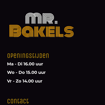
Openingstijden
Ma - Di 16.00 uur
Wo - Do 15.00 uur
Vr - Zo 14.00 uur
Contact