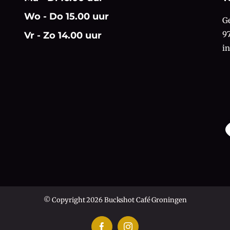
Wo - Do 15.00 uur
G
9
Vr - Zo 14.00 uur
i
© Copyright 2026 Buckshot Café Groningen