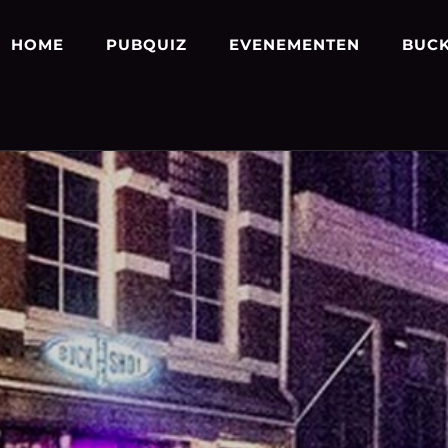
HOME
PUBQUIZ
EVENEMENTEN
BUCK