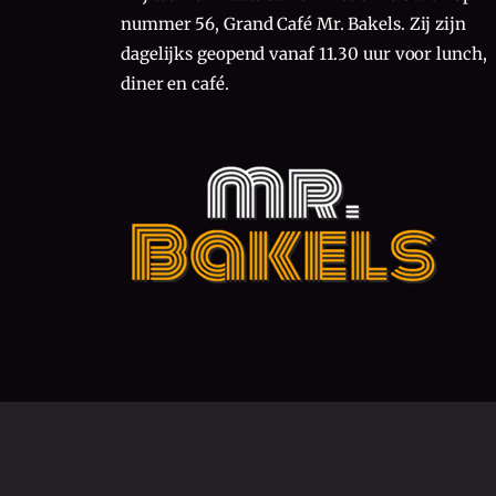
nummer 56, Grand Café Mr. Bakels. Zij zijn
dagelijks geopend vanaf 11.30 uur voor lunch,
diner en café.