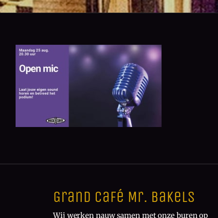
Grand Café Mr. Bakels
Wij werken nauw samen met onze buren op