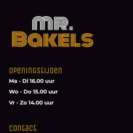
Openingstijden
Ma - Di 16.00 uur
Wo - Do 15.00 uur
Vr - Zo 14.00 uur
Contact