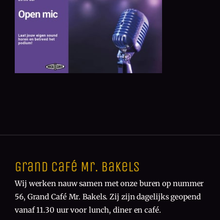
Grand Café Mr. Bakels
Wij werken nauw samen met onze buren op nummer
56, Grand Café Mr. Bakels. Zij zijn dagelijks geopend
vanaf 11.30 uur voor lunch, diner en café.