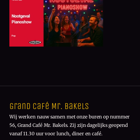
Grand Café Mr. Bakels
Wij werken nauw samen met onze buren op nummer
56, Grand Café Mr. Bakels. Zij zijn dagelijks geopend
vanaf 11.30 uur voor lunch, diner en café.