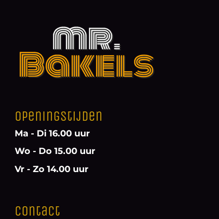
Openingstijden
Ma - Di 16.00 uur
Wo - Do 15.00 uur
Vr - Zo 14.00 uur
Contact