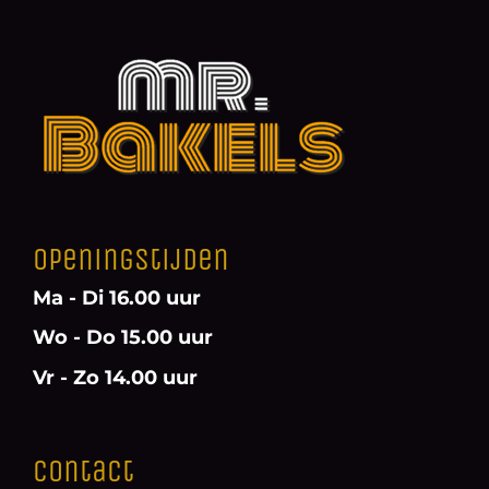
Openingstijden
Ma - Di 16.00 uur
Wo - Do 15.00 uur
Vr - Zo 14.00 uur
Contact