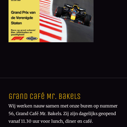
Grand Café Mr. Bakels
Wij werken nauw samen met onze buren op nummer
56, Grand Café Mr. Bakels. Zij zijn dagelijks geopend
vanaf 11.30 uur voor lunch, diner en café.