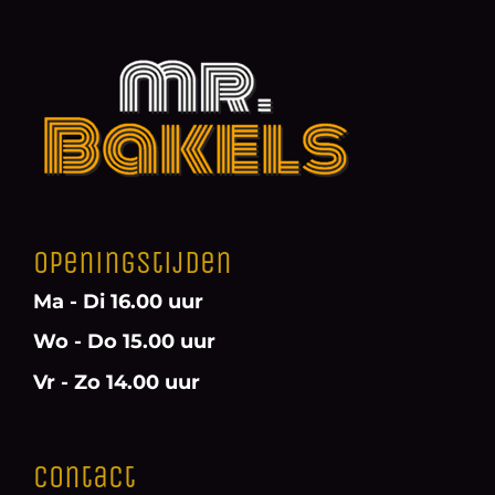
Openingstijden
Ma - Di 16.00 uur
Wo - Do 15.00 uur
Vr - Zo 14.00 uur
Contact