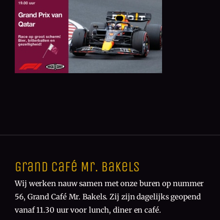
Grand Café Mr. Bakels
Wij werken nauw samen met onze buren op nummer
56, Grand Café Mr. Bakels. Zij zijn dagelijks geopend
vanaf 11.30 uur voor lunch, diner en café.