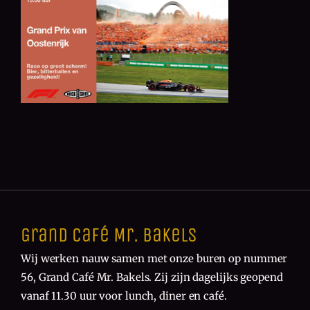
Grand Café Mr. Bakels
Wij werken nauw samen met onze buren op nummer
56, Grand Café Mr. Bakels. Zij zijn dagelijks geopend
vanaf 11.30 uur voor lunch, diner en café.