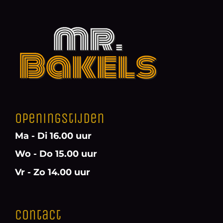
Openingstijden
Ma - Di 16.00 uur
Wo - Do 15.00 uur
Vr - Zo 14.00 uur
Contact