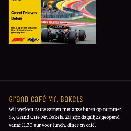
Grand Café Mr. Bakels
Wij werken nauw samen met onze buren op nummer
56, Grand Café Mr. Bakels. Zij zijn dagelijks geopend
vanaf 11.30 uur voor lunch, diner en café.