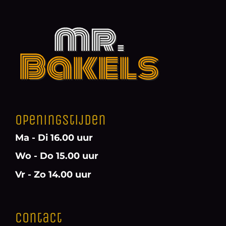
Openingstijden
Ma - Di 16.00 uur
Wo - Do 15.00 uur
Vr - Zo 14.00 uur
Contact