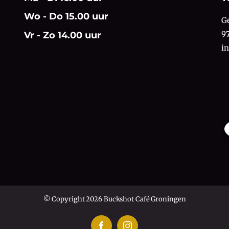
Wo - Do 15.00 uur
G
9
Vr - Zo 14.00 uur
i
© Copyright 2026 Buckshot Café Groningen