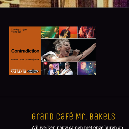
Grand Café Mr. Bakels
Wij werken nauw samen met onze buren op