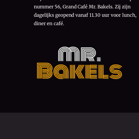
nummer 56, Grand Café Mr. Bakels. Zij zijn
dagelijks geopend vanaf 11.30 uur voor lunch,
diner en café.