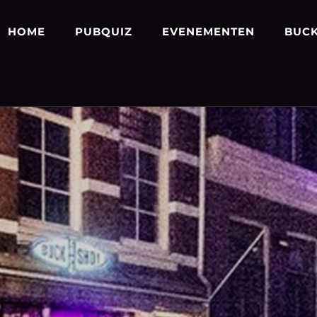
HOME
PUBQUIZ
EVENEMENTEN
BUCK