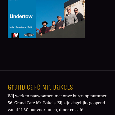
Grand Café Mr. Bakels
Wij werken nauw samen met onze buren op nummer
56, Grand Café Mr. Bakels. Zij zijn dagelijks geopend
vanaf 11.30 uur voor lunch, diner en café.