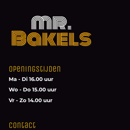
Openingstijden
Ma - Di 16.00 uur
Wo - Do 15.00 uur
Vr - Zo 14.00 uur
Contact