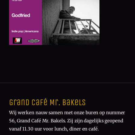
Grand Café Mr. Bakels
Wij werken nauw samen met onze buren op nummer
56, Grand Café Mr. Bakels. Zij zijn dagelijks geopend
vanaf 11.30 uur voor lunch, diner en café.