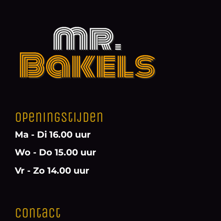
Openingstijden
Ma - Di 16.00 uur
Wo - Do 15.00 uur
Vr - Zo 14.00 uur
Contact