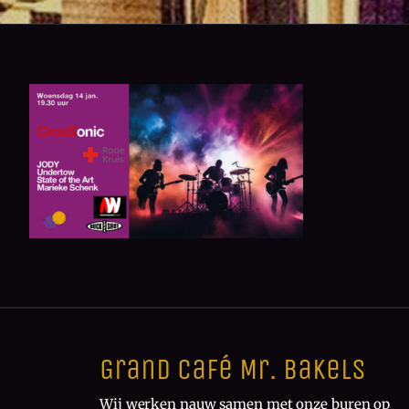
Grand Café Mr. Bakels
Wij werken nauw samen met onze buren op