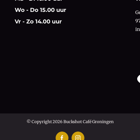
Wo - Do 15.00 uur
G
9
Vr - Zo 14.00 uur
i
© Copyright 2026 Buckshot Café Groningen