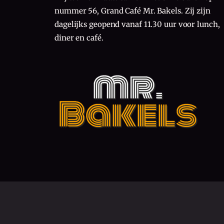
nummer 56, Grand Café Mr. Bakels. Zij zijn
dagelijks geopend vanaf 11.30 uur voor lunch,
diner en café.