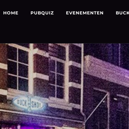
HOME
PUBQUIZ
EVENEMENTEN
BUCK