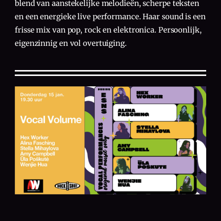
blend van aanstekelijke melodieën, scherpe teksten
en een energieke live performance. Haar sound is een
frisse mix van pop, rock en elektronica. Persoonlijk,
eigenzinnig en vol overtuiging.