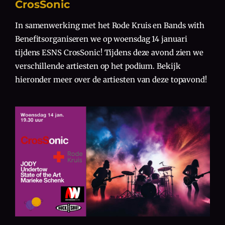
CrosSonic
In samenwerking met het Rode Kruis en Bands with
Benefitsorganiseren we op woensdag 14 januari
tijdens ESNS CrosSonic! Tijdens deze avond zien we
verschillende artiesten op het podium. Bekijk
hieronder meer over de artiesten van deze topavond!