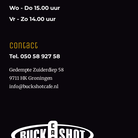
Wo - Do 15.00 uur
Vr - Zo 14.00 uur
Contact
Tel. 050 58 927 58
Gedempte Zuiderdiep 58
9711 HK Groningen
info@buckshotcafe.nl