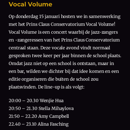
Vocal Volume
Op donderdag 15 januari hosten we in samenwerking
met het Prins Claus Conservatorium Vocal Volume!
Vocal Volume is een concert waarbij de jazz-zangers
en -zangeressen van het Prins Claus Conservatorium
centraal staan. Deze vocale avond vindt normaal
gesproken twee keer per jaar binnen de school plaats.
Omdat jazz niet op een school is ontstaan, maar in
een bar, wilden we dichter bij dat idee komen en een
editie organiseren die buiten de school zou
plaatsvinden. De line-up is als volgt:
20:00 – 20.30 Wenjie Hua
20:50 – 21.30 Stella Mihaylova
21:50 – 22.20 Amy Campbell
22.40 – 23.10 Alina Fasching