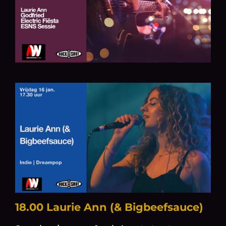
18.00 Laurie Ann (& Bigbeefsauce)