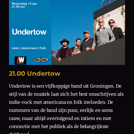
21.00 Undertow
Undertow is een vijfkoppige band uit Groningen. De
stijl van de muziek laat zich het best omschrijven als
indie-rock met americana en folk invloeden. De
nummers van de band zijn puur, eerlijk en soms
rauw, maar altijd overtuigend en intiem en met
connectie met het publiek als de belangrijkste