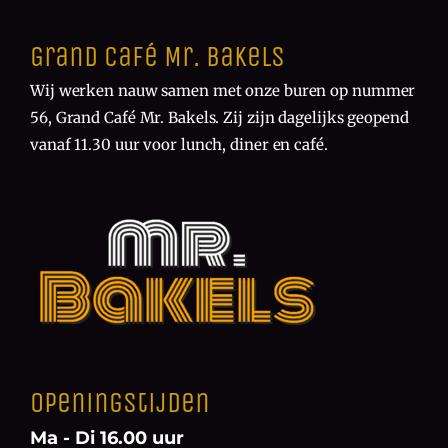
Grand Café Mr. Bakels
Wij werken nauw samen met onze buren op nummer
56, Grand Café Mr. Bakels. Zij zijn dagelijks geopend
vanaf 11.30 uur voor lunch, diner en café.
Openingstijden
Ma - Di 16.00 uur