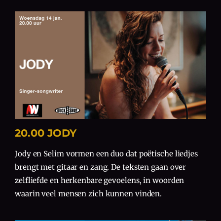
20.00 JODY
Jody en Selim vormen een duo dat poëtische liedjes
brengt met gitaar en zang. De teksten gaan over
zelfliefde en herkenbare gevoelens, in woorden
waarin veel mensen zich kunnen vinden.