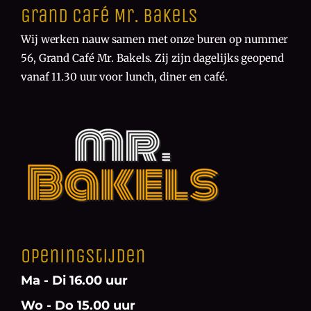
Grand Café Mr. Bakels
Wij werken nauw samen met onze buren op nummer
56, Grand Café Mr. Bakels. Zij zijn dagelijks geopend
vanaf 11.30 uur voor lunch, diner en café.
Openingstijden
Ma - Di 16.00 uur
Wo - Do 15.00 uur