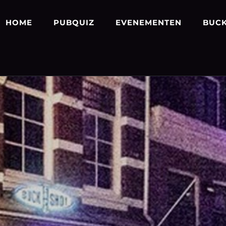
HOME
PUBQUIZ
EVENEMENTEN
BUCK