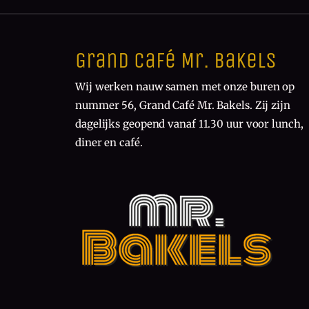
Grand Café Mr. Bakels
Wij werken nauw samen met onze buren op
nummer 56, Grand Café Mr. Bakels. Zij zijn
dagelijks geopend vanaf 11.30 uur voor lunch,
diner en café.