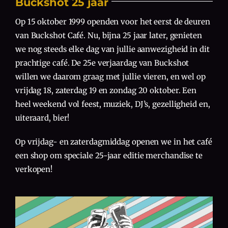
Buckshot 25 jaar
Op 15 oktober 1999 openden voor het eerst de deuren
van Buckshot Café. Nu, bijna 25 jaar later, genieten
we nog steeds elke dag van jullie aanwezigheid in dit
prachtige café. De 25e verjaardag van Buckshot
willen we daarom graag met jullie vieren, en wel op
vrijdag 18, zaterdag 19 en zondag 20 oktober. Een
heel weekend vol feest, muziek, DJ’s, gezelligheid en,
uiteraard, bier!
Op vrijdag- en zaterdagmiddag openen we in het café
een shop om speciale 25-jaar editie merchandise te
verkopen!