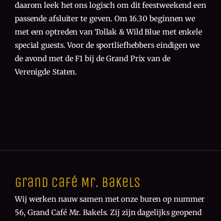
daarom leek het ons logisch om dit feestweekend een
passende afsluiter te geven. Om 16.30 beginnen we
met een optreden van Tollak & Wild Blue met enkele
special guests. Voor de sportliefhebbers eindigen we
de avond met de F1 bij de Grand Prix van de
Verenigde Staten.
Grand Café Mr. Bakels
Wij werken nauw samen met onze buren op nummer
56, Grand Café Mr. Bakels. Zij zijn dagelijks geopend