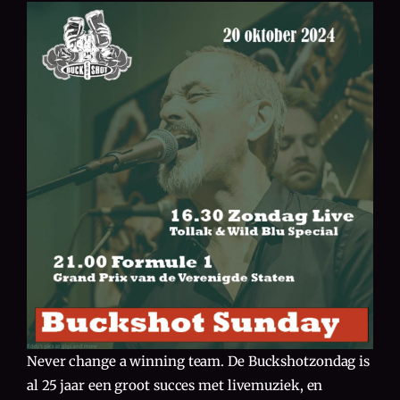
Never change a winning team. De Buckshotzondag is
al 25 jaar een groot succes met livemuziek, en