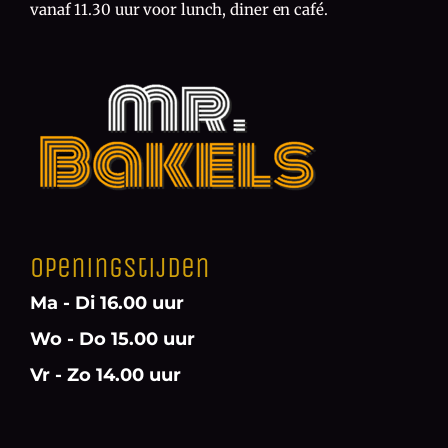
vanaf 11.30 uur voor lunch, diner en café.
Openingstijden
Ma - Di 16.00 uur
Wo - Do 15.00 uur
Vr - Zo 14.00 uur