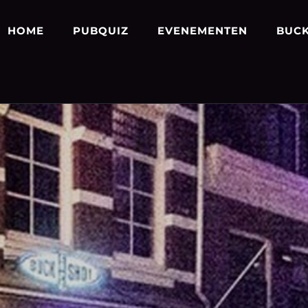
HOME
PUBQUIZ
EVENEMENTEN
BUCK