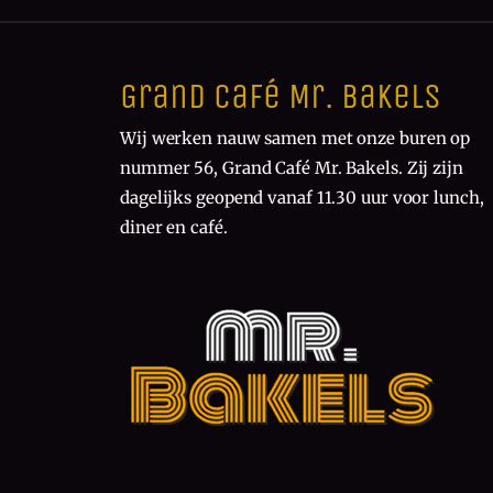
Grand Café Mr. Bakels
Wij werken nauw samen met onze buren op
nummer 56, Grand Café Mr. Bakels. Zij zijn
dagelijks geopend vanaf 11.30 uur voor lunch,
diner en café.