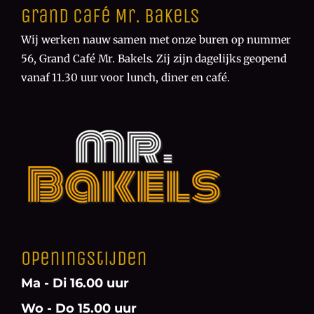
Grand Café Mr. Bakels
Wij werken nauw samen met onze buren op nummer
56, Grand Café Mr. Bakels. Zij zijn dagelijks geopend
vanaf 11.30 uur voor lunch, diner en café.
Openingstijden
Ma - Di 16.00 uur
Wo - Do 15.00 uur